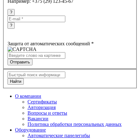
Например: +375 (29) 123-45-67
?
?
Защита от автоматических сообщений
*
Найти
O компании
Сертификаты
Авторизация
Вопросы и ответы
Вакансии
Политика обработки персональных данных
Оборудование
Автоматические панелегибы