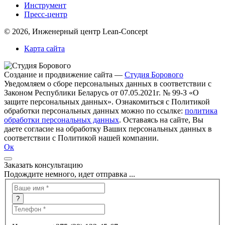
Инструмент
Пресс-центр
© 2026, Инженерный центр Lean-Concept
Карта сайта
Создание и продвижение сайта —
Студия Борового
Уведомляем о сборе персональных данных в соответствии с
Законом Республики Беларусь от 07.05.2021г. № 99-З «О
защите персональных данных». Ознакомиться с Политикой
обработки персональных данных можно по ссылке:
политика
обработки персональных данных
. Оставаясь на сайте, Вы
даете согласие на обработку Ваших персональных данных в
соответствии с Политикой нашей компании.
Ок
Заказать консультацию
Подождите немного, идет отправка ...
?