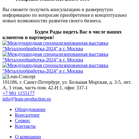
Вы сможете получить консультацию и развернутую
информацию по вопросам приобретения и концептуально
новых возможностях развития своего бизнеса.
Будем Рады видеть Вас в числе наших
клиентов и па
ртнеров!
191186
,
г. Санкт-Петербург, ул. Большая Морская, д. 3-5, лит.
А, 3 этаж, часть пом. 42-Н:1, офис 337-1
+7 981 1155177
info@lean-production.ru
Оборудование
Консалтинг
Сервис
Контакты
O компании