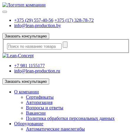
+375 (29) 557-40-56
+375 (17) 328-78-72
info@lean-production.by
Заказать консультацию
+7 981 1155177
info@lean-production.ru
Заказать консультацию
O компании
Сертификаты
Авторизация
Вопросы и ответы
Вакансии
Политика обработки персональных данных
Оборудование
Автоматические панелегибы