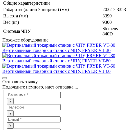
Общие характеристики
Габариты (длина × ширина) (мм)
2032 × 3353
Высота (мм)
3390
Вес (кг)
9300
Siemens
Система ЧПУ
840D
Похожее оборудование
Вертикальный токарный станок с ЧПУ, FRYER VT-30
Вертикальный токарный станок с ЧПУ, FRYER VT-80
Вертикальный токарный станок с ЧПУ, FRYER VT-60
Отправить заявку
Подождите немного, идет отправка ...
?
?
?