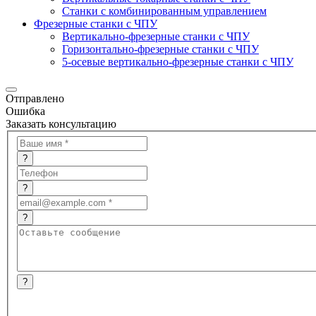
Станки с комбинированным управлением
Фрезерные станки с ЧПУ
Вертикально-фрезерные станки с ЧПУ
Горизонтально-фрезерные станки с ЧПУ
5-осевые вертикально-фрезерные станки с ЧПУ
Отправлено
Ошибка
Заказать консультацию
?
?
?
?