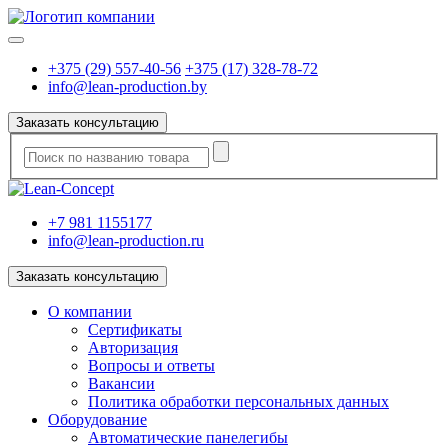
+375 (29) 557-40-56
+375 (17) 328-78-72
info@lean-production.by
Заказать консультацию
+7 981 1155177
info@lean-production.ru
Заказать консультацию
O компании
Сертификаты
Авторизация
Вопросы и ответы
Вакансии
Политика обработки персональных данных
Оборудование
Автоматические панелегибы