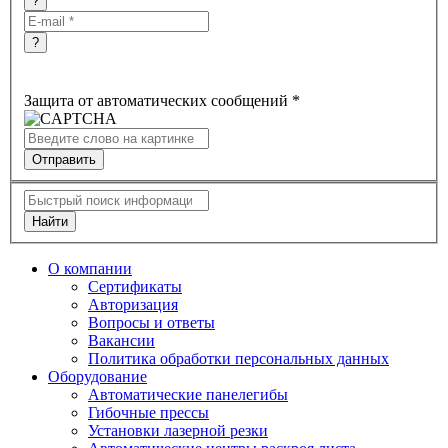
?
?
Защита от автоматических сообщений
*
Найти
O компании
Сертификаты
Авторизация
Вопросы и ответы
Вакансии
Политика обработки персональных данных
Оборудование
Автоматические панелегибы
Гибочные прессы
Установки лазерной резки