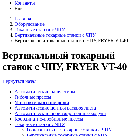
Контакты
Ещё
Главная
Оборудование
Токарные станки с ЧПУ
Вертикальные токарные станки с ЧПУ
Вертикальный токарный станок с ЧПУ, FRYER VT-40
Вертикальный токарный
станок с ЧПУ, FRYER VT-40
Вернуться назад
Автоматические панелегибы
Гибочные прессы
Установки лазерной резки
Автоматические центры раскроя листа
Автоматические производственные модули
Координатно-пробивные прессы
Токарные станки с ЧПУ
Горизонтальные токарные станки с ЧПУ
Вертикальные токарные станки с ЧПУ