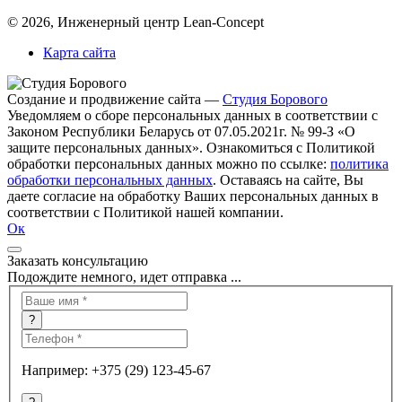
© 2026, Инженерный центр Lean-Concept
Карта сайта
Создание и продвижение сайта —
Студия Борового
Уведомляем о сборе персональных данных в соответствии с
Законом Республики Беларусь от 07.05.2021г. № 99-З «О
защите персональных данных». Ознакомиться с Политикой
обработки персональных данных можно по ссылке:
политика
обработки персональных данных
. Оставаясь на сайте, Вы
даете согласие на обработку Ваших персональных данных в
соответствии с Политикой нашей компании.
Ок
Заказать консультацию
Подождите немного, идет отправка ...
?
Например: +375 (29) 123-45-67