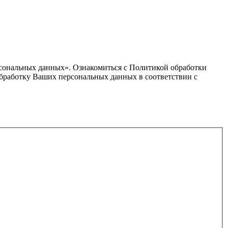
ерсональных данных». Ознакомиться с Политикой обработки
а обработку Ваших персональных данных в соответствии с