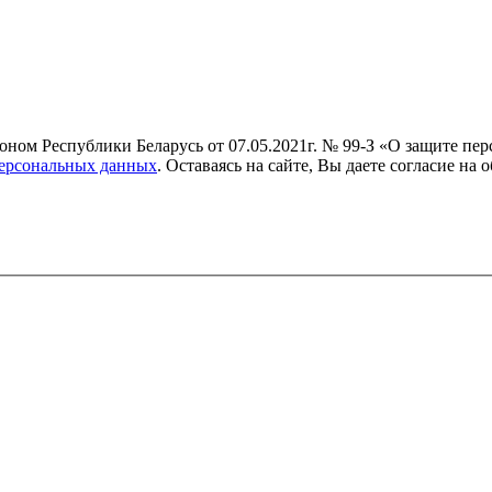
коном Республики Беларусь от 07.05.2021г. № 99-З «О защите п
персональных данных
. Оставаясь на сайте, Вы даете согласие н