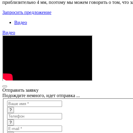
приблизительно 4 мм, поэтому мы можем говорить о том, что з
Запросить предложение
Видео
Видео
Отправить заявку
Подождите немного, идет отправка ...
?
?