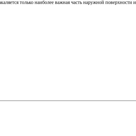
акаляется только наиболее важная часть наружной поверхности 