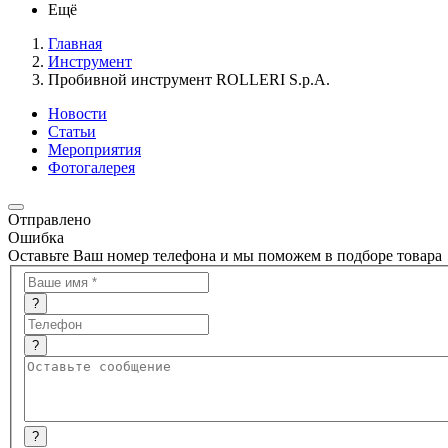
Ещё
Главная
Инструмент
Пробивной инструмент ROLLERI S.p.A.
Новости
Статьи
Мероприятия
Фотогалерея
Отправлено
Ошибка
Оставьте Ваш номер телефона и мы поможем в подборе товара
?
?
?