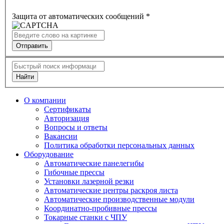
Защита от автоматических сообщений
*
Найти
O компании
Сертификаты
Авторизация
Вопросы и ответы
Вакансии
Политика обработки персональных данных
Оборудование
Автоматические панелегибы
Гибочные прессы
Установки лазерной резки
Автоматические центры раскроя листа
Автоматические производственные модули
Координатно-пробивные прессы
Токарные станки с ЧПУ