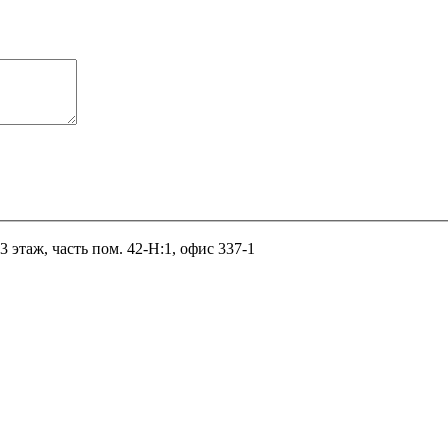
 3 этаж, часть пом. 42-Н:1, офис 337-1